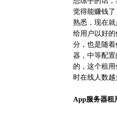
想练手的话，
觉得能赚钱了
熟悉，现在就
给用户以好的
分，也是随着
器，中等配置
的，这个租用
时在线人数越
App服务器