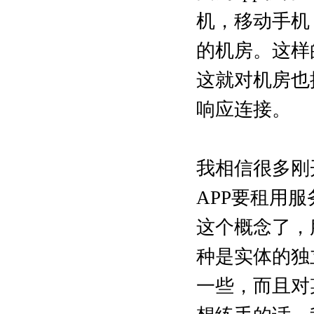
机，移动手机
的机房。这样
这就对机房也
响应连接。
我相信很多刚
APP要租用
这个概念了，
种是实体的独
一些，而且对