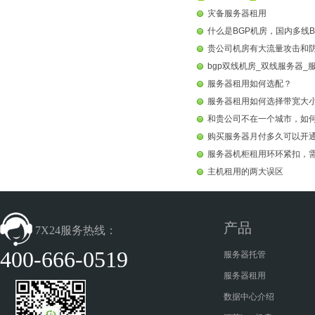
灾备服务器租用
什么是BGP机房，国内多线B
贵公司机房有大流量攻击和
bgp双线机房_双线服务器_
服务器租用如何选配？
服务器租用如何选择带宽大
和贵公司不在一个城市，如
购买服务器月付多久可以开
服务器机柜租用环环紧扣，
主机租用的两大误区
产品
7X24服务热线：
400-666-0519
服务器托管
服务器租用
数据中心介绍