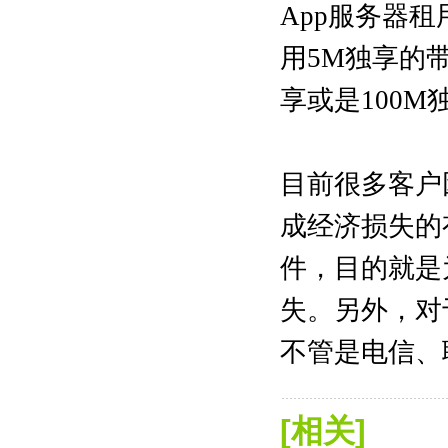
App服务器
用5M独享的
享或是100
目前很多客户
成经济损失的
件，目的就是
失。另外，对
不管是电信
、
[相关]