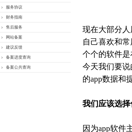
服务协议
财务指南
售后服务
现在大部分人
网站备案
自己喜欢和常
建议反馈
个个的软件是
备案进度查询
今天我们要说
备案公共查询
的app数据
我们应该选择
因为app软