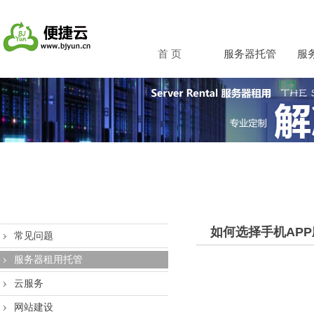
首 页
服务器托管
服
如何选择手机AP
常见问题
服务器租用托管
云服务
网站建设