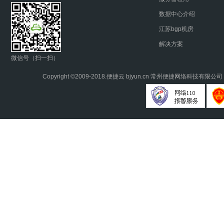
数据中心介绍
江苏bgp机房
解决方案
微信号（扫一扫）
Copyright ©2009-2018.
便捷云
bjyun.cn 常州便捷网络科技有限公司 