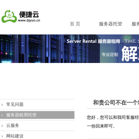
首 页
服务器托管
服
和贵公司不在一个
常见问题
服务器租用托管
您好，您可以和我司客服经
云服务
一份回来即可。
网站建设