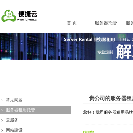
首 页
服务器托管
服
贵公司的服务器租
常见问题
服务器租用托管
您好！我司
服务器
租用品牌
云服务
网站建设
[相关]