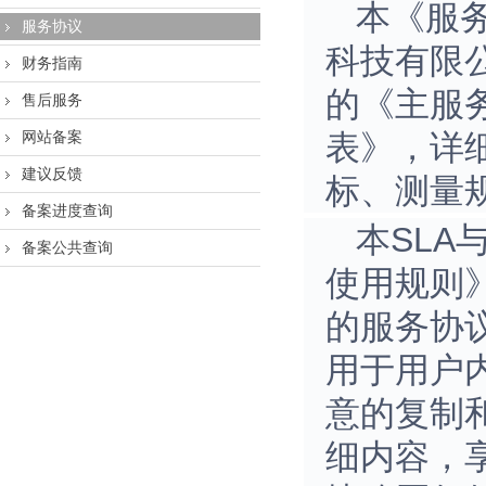
本《服务
服务协议
科技有限公
财务指南
的《主服务
售后服务
网站备案
表》，详
建议反馈
标、测量
备案进度查询
本SL
备案公共查询
使用规则
的服务协
用于用户
意的复制
细内容，