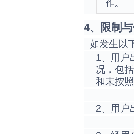
作。
4、限制与例外
如发生以
1、用户
况，包括
和未按照
2、用户