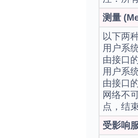
测量 (Me
以下两
用户系
由接口的
用户系
由接口的
网络不
点，结
受影响服务项