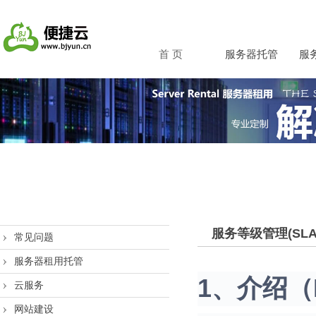
首 页
服务器托管
服
服务等级管理(SLA-
常见问题
服务器租用托管
1、介绍（In
云服务
网站建设