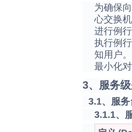
为确保向
心交换机
进行例行
执行例行
知用户。
最小化对
3、服务级别对
3.1、服务台
3.1.1、