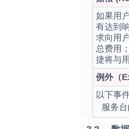
如果用
有达到
求向用户
总费用
捷将与
例外（Ex
以下事件
服务台