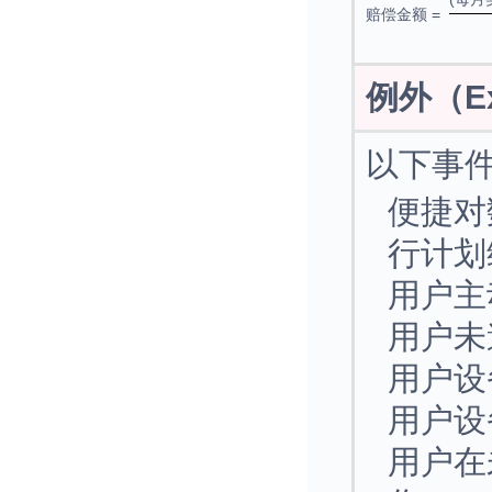
赔偿金额 =
例外（Ex
以下事件
便捷对
行计划
用户主
用户未
用户设
用户设
用户在