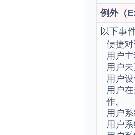
例外（Ex
以下事件
便捷对
用户主
用户未
用户设
用户在
作。
用户系
用户系