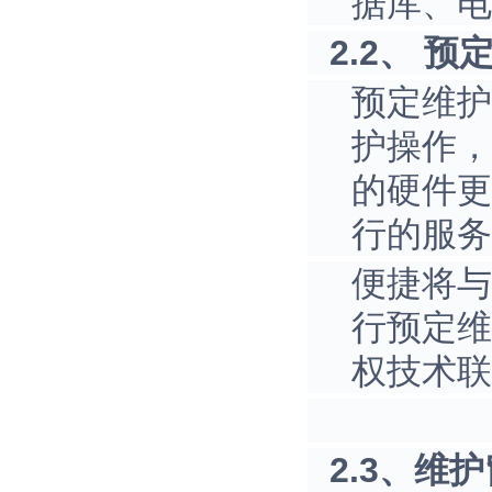
据库、电
2.2、 预定
预定维护
护操作，
的硬件更
行的服务
便捷将与
行预定维
权技术联
2.3、维护