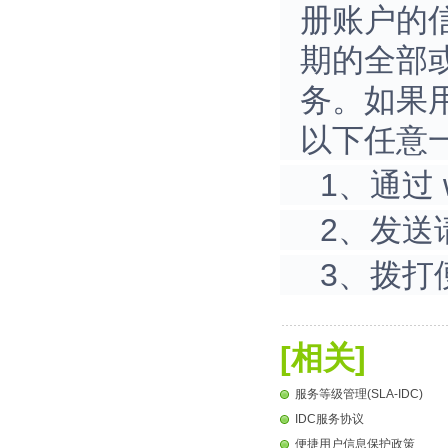
册账户的
期的全部
务。如果
以下任意
1、通过 
2、发送请
3、拨打便
[相关]
服务等级管理(SLA-IDC)
IDC服务协议
便捷用户信息保护政策