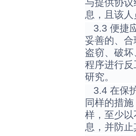
与提供协议
息，且该人
3.3 
妥善的、合
盗窃、破坏
程序进行反
研究。
3.4 
同样的措施
样，至少以
息，并防止