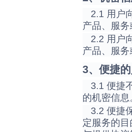
2.1 
产品、服务
2.2 
产品、服务
3、便捷
3.1 
的机密信息
3.2 
定服务的目