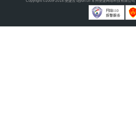
Copyright ©2009-2018.
便捷云
bjyun.cn 常州便捷网络科技有限公司 