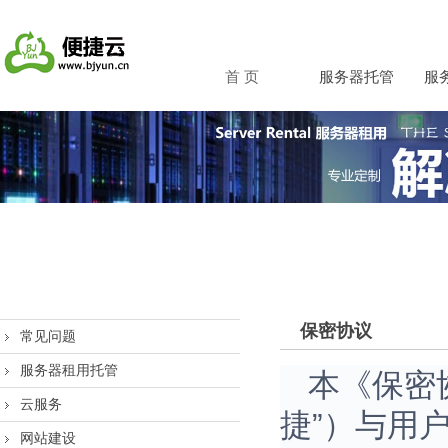
首 页
服务器托管
服
保密协议
常见问题
服务器租用托管
本《保密
云服务
捷”）与用
网站建设