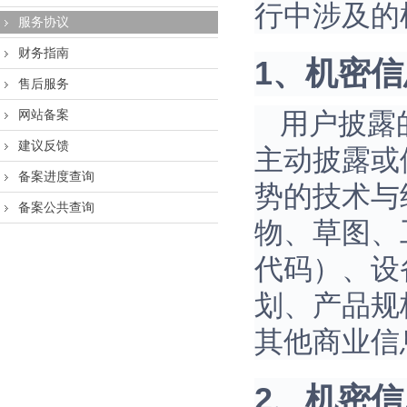
行中涉及的
服务协议
财务指南
1、机密信
售后服务
网站备案
用户披露
建议反馈
主动披露或
备案进度查询
势的技术与
备案公共查询
物、草图、
代码）、设
划、产品规
其他商业信
2、机密