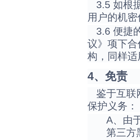
3.5 
用户的机密
3.6 
议》项下合
构，同样适
4、免责
鉴于互联
保护义务：
A、由
第三方