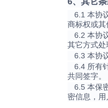
6、其它条
6.1 
商标权或其
6.2 
其它方式处
6.3 
6.4 
共同签字。
6.5 
密信息，用