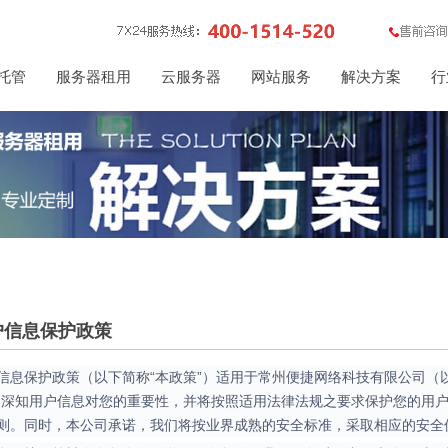
托管
服务器租用
云服务器
网站服务
解决方案
行
户信息保护政策
信息保护政策（以下简称“本政策”）适用于常州便捷网络科技有限公司（以
司深知用户信息对您的重要性，并将按照适用法律法规之要求保护您的用
则。同时，本公司承诺，我们将按业界成熟的安全标准，采取相应的安全