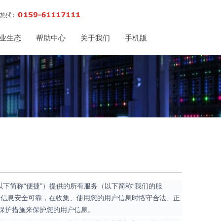
业生态
帮助中心
关于我们
手机版
下简称“便捷”）提供的所有服务（以下简称“我们的服
户信息安全可靠，在收集、使用您的用户信息时恪守合法、正
保护措施来保护您的用户信息。