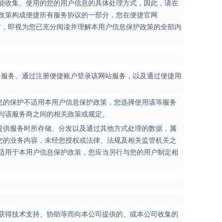
能收集、使用的您的用户信息的具体处理方式，因此，请在
政策构成便捷所有服务协议的一部分，您在便捷官网
服务时，即视为您已充分阅读并理解本用户信息保护政策的全部内
、云服务、通过注册便捷账户登录该网站服务，以及通过便捷用
信息的保护不适用本用户信息保护政策，您选择使用该等服务
与该服务商之间的相关政策或规定。
户提供服务时所存储、分发以及通过其他方式处理的数据，属
您的业务内容，未经您授权或法律、法规及相关监管机关之
适用于本用户信息保护政策，您应当另行与您的用户制定相
获得技术支持、协助等而向本公司提供的、或本公司收集的