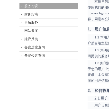
本用户信
服务协议
使用我们的服
（www.b
财务指南
容，同意本公
售后服务
1、 用户信
网站备案
1.1 
建议反馈
户后台给您提
备案进度查询
1.2 
备案公共查询
商提供的服务
1.3 
于您的用户业
要求，本公司
应的用户信息
2、 如何
2.1 
用户信息