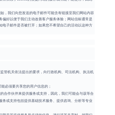
术，例如，我们向您发送的电子邮件可能含有链接至我们网站内容
务偏好以便于我们主动改善客户服务体验；网站信标通常是
知电子邮件是否被打开；如果您不希望自己的活动以这种方
关监管机关依法提出的要求，向行政机构、司法机构、执法机
可能必须要共享您的用户信息的；
赖的合作伙伴来提供服务或支持，因此，我们可能会与该等合
服务或支持包括提供基础技术服务、提供咨询、分析等专业