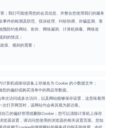
侵害；我们可能使用您的会员信息、并整合您使用我们的服务
全事件的检测及防范、投诉处理、纠纷协调、诈骗监测、客
地预防钓鱼网站、欺诈、网络漏洞、计算机病毒、网络攻
规则的情况；
关政策、规则的需要；
的计算机或移动设备上存储名为 Cookie 的小数据文件；
够存储您的偏好或购买清单中的商品等数据。
住用户的单次访问或多次访问，以及网站能够保存设置，这意味着用
每一次打开网页时，该网站均会将其视为新访客。
据自己的偏好管理或删除Cookie；您可以清除计算机上保存
何更改浏览器设置，请访问您使用的浏览器的相关设置页面。您知
依赖于cookie的便捷网站的服务或功能不能使用，由此