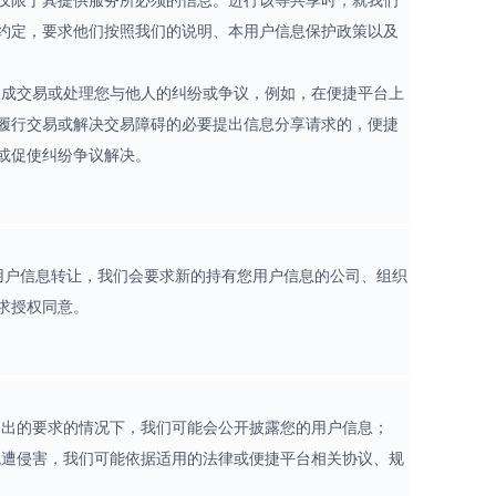
仅限于其提供服务所必须的信息。进行该等共享时，就我们
约定，要求他们按照我们的说明、本用户信息保护政策以及
促成交易或处理您与他人的纠纷或争议，例如，在便捷平台上
履行交易或解决交易障碍的必要提出信息分享请求的，便捷
或促使纠纷争议解决。
到用户信息转让，我们会要求新的持有您用户信息的公司、组织
求授权同意。
；
提出的要求的情况下，我们可能会公开披露您的用户信息；
免遭侵害，我们可能依据适用的法律或便捷平台相关协议、规