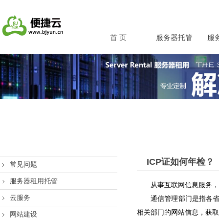
首 页
服务器托管
服
ICP证如何年检？
常见问题
服务器租用托管
从事互联网信息服务，
云服务
通信管理部门是指各
相关部门的网站信息，获取
网站建设