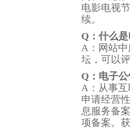
电影电视
续。
Q
：什么是
A：网站中
坛，可以
Q
：电子公
A：从事
申请经营
息服务备
项备案。