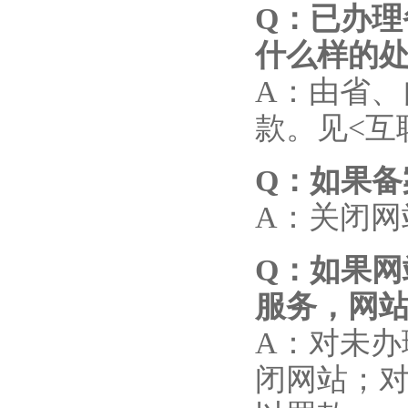
Q
：已办理
什么样的
A：由省
款。见<互
Q
：如果备
A：关闭
Q
：如果网
服务，网
A：对未办
闭网站；