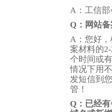
A：工信部
Q
：网站备
A：您好
案材料的2
个时间或有
情况下用不
发短信到
管！
Q
：已经有