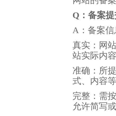
网站的备
Q
：备案提
A：备案
真实：网
站实际内
准确：所
式、内容
完整：需
允许简写