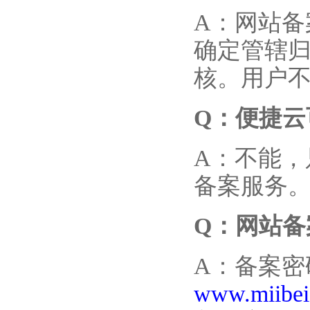
A：网站
确定管辖
核。用户
Q
：便捷云
A：不能
备案服务
Q
：网站备
A：备案密
www.miibei