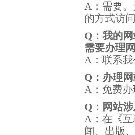
A：需要。
的方式访
Q
：我的网
需要办理
A：联系
Q
：办理网
A：免费办
Q
：网站涉
A：在《
闻、出版