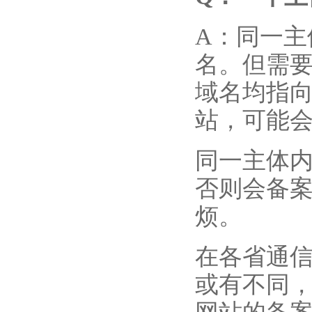
A：同一
名。但需
域名均指向
站，可能
同一主体
否则会备
烦。
在各省通
或有不同