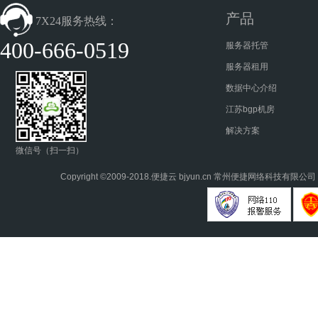
产品
7X24服务热线：
400-666-0519
服务器托管
服务器租用
数据中心介绍
江苏bgp机房
解决方案
微信号（扫一扫）
Copyright ©2009-2018.
便捷云
bjyun.cn 常州便捷网络科技有限公司 