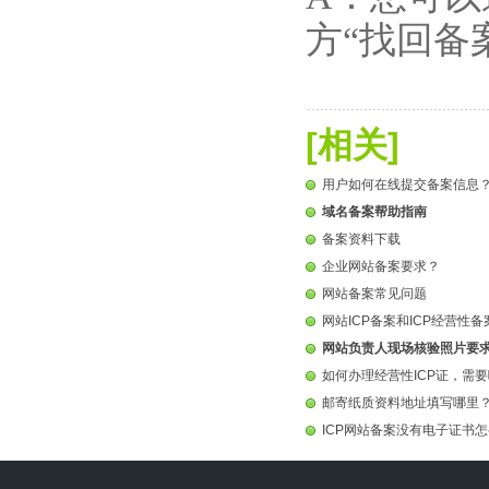
方“找回备
[相关]
用户如何在线提交备案信息
域名备案帮助指南
备案资料下载
企业网站备案要求？
网站备案常见问题
网站ICP备案和ICP经营性
网站负责人现场核验照片要
如何办理经营性ICP证，需
邮寄纸质资料地址填写哪里
ICP网站备案没有电子证书