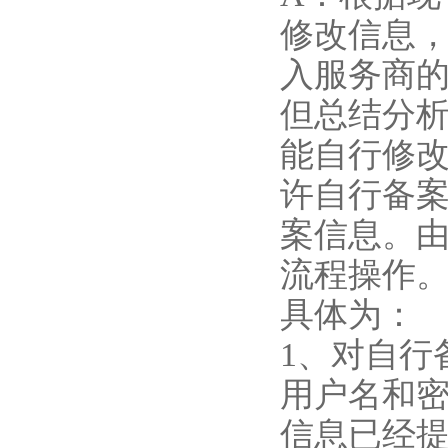
修改信息
入服务商
但总结分
能自行修改
许自行备
案信息。
流程操作
具体为：
1、对自行
用户名和
信息已经