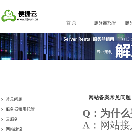
首 页
服务器托管
服
网站备案常见问题
常见问题
服务器租用托管
Q
：为什么
云服务
A：网站
网站建设