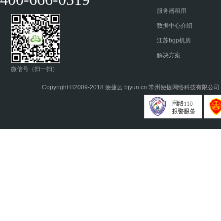
服务器租用
数据中心介绍
江苏bgp机房
解决方案
微信号（扫一扫）
Copyright ©2009-2018.
便捷云
bjyun.cn 常州便捷网络科技有限公司 