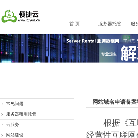
首 页
服务器托管
服
网站域名申请备案
常见问题
服务器租用托管
根据《互联
云服务
经营性互联网
网站建设