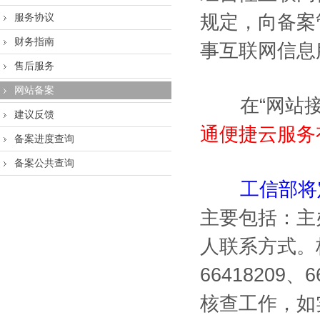
服务协议
规定，向备案
财务指南
事互联网信息
售后服务
网站备案
在“网站接入
建议反馈
通便捷云服务
备案进度查询
备案公共查询
工信部将
主要包括：主
人联系方式。核查
66418209、
核查工作，如