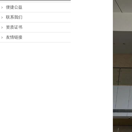
便捷公益
联系我们
资质证书
友情链接