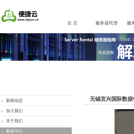
首 页
服务器托管
服
无锡宜兴国际数据
新闻动态
加入我们
关于我们
数据中心