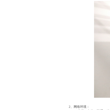
2、网络环境：