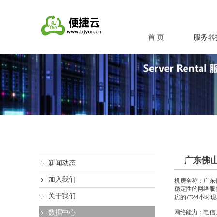
首 页
服务器
广东佛山
新闻动态
加入我们
机房全称：广东
稳定性的网络服务
关于我们
房的7*24小时
数据中心
网络能力：电信、