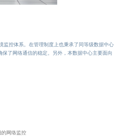
环境监控体系。在管理制度上也秉承了同等级数据中心
确保了网络通信的稳定。另外，本数据中心主要面向
细的网络监控