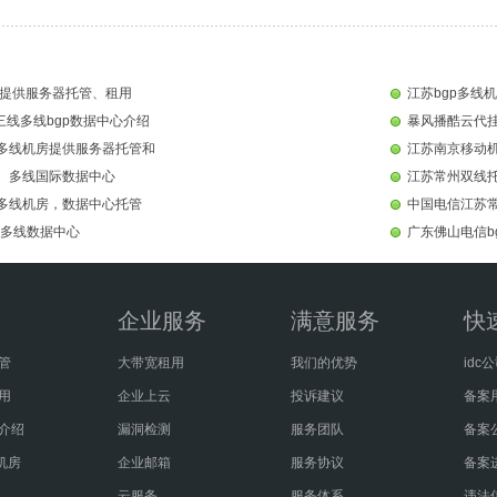
提供服务器托管、租用
江苏bgp多线
 三线多线bgp数据中心介绍
暴风播酷云代
p多线机房提供服务器托管和
江苏南京移动
房、多线国际数据中心
江苏常州双线
p多线机房，数据中心托管
中国电信江苏
P多线数据中心
广东佛山电信b
企业服务
满意服务
快
管
大带宽租用
我们的优势
idc
用
企业上云
投诉建议
备案
介绍
漏洞检测
服务团队
备案
机房
企业邮箱
服务协议
备案
云服务
服务体系
违法