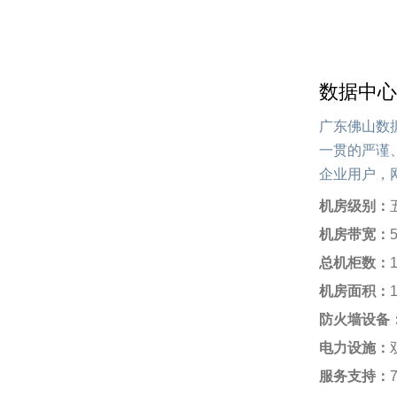
数据中心
广东佛山数
一贯的严谨
企业用户，
机房级别：
机房带宽：
总机柜数：
机房面积：
防火墙设备
电力设施：
服务支持：