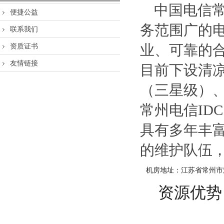
中国电信常
便捷公益
务范围广的
联系我们
资质证书
业、可靠的
友情链接
目前下设清
（三星级）
常州电信ID
具有多年丰
的维护队伍，
机房地址：江苏省常州市清
资源优势：