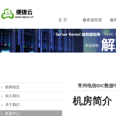
首 页
服务器托管
服
常州电信IDC数据
新闻动态
加入我们
机房简介
关于我们
数据中心