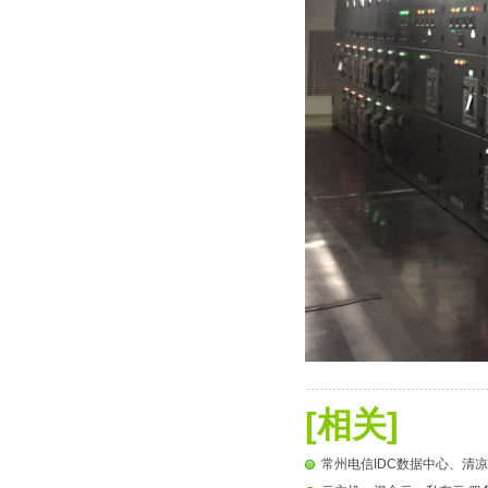
[相关]
常州电信IDC数据中心、清凉