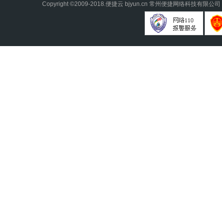
Copyright ©2009-2018.
便捷云
bjyun.cn 常州便捷网络科技有限公司 