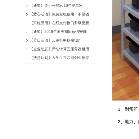
【通知】关于开展2016年第二次
【爱心活动】免费主机租用，不要钱
【系统应用】在线支付接口升级更新
【通知】2016年国庆期间放假安排
【节日活动】云主机中秋盛“惠”
【企业动态】弹性计算云服务器租用
【扶持计划】大学生互联网创业扶持
1、到货即安
2、电力、网