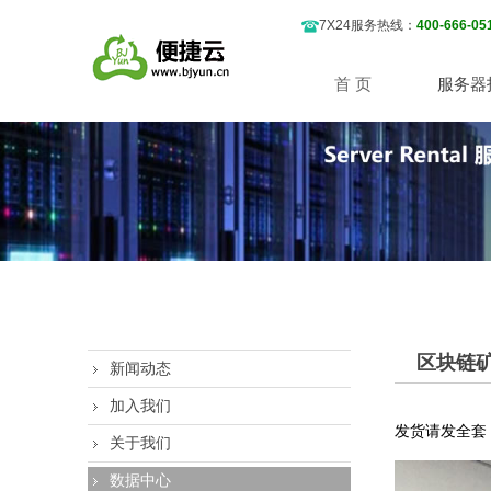
7X24服务热线：
400-666-05
首 页
服务器
区块链
新闻动态
加入我们
发货请发全套
关于我们
数据中心