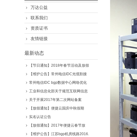
万达公益
联系我们
资质证书
友情链接
最新动态
【节日通知】2018年春节活动及放假
【维护公告】常州电信IDC光缆割接
常州电信IDC bgp数据中心网络优化
工业和信息化部关于规范互联网信息
关于开展2017年第二次网站备案
【放假通知】便捷云国庆中秋假期
实名认证公告
【放假通知】2017年便捷云春节放
【维护公告】江苏bgp机房线路2016.