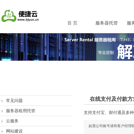
首 页
服务器托管
服
在线支付及付款方
常见问题
服务器租用托管
支持支付宝、财付通及多种
云服务
如需公司账号请和客户经理联
网站建设