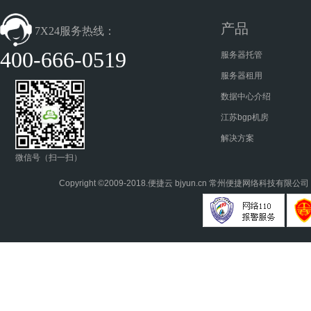
产品
7X24服务热线：
400-666-0519
服务器托管
服务器租用
数据中心介绍
江苏bgp机房
解决方案
微信号（扫一扫）
Copyright ©2009-2018.
便捷云
bjyun.cn 常州便捷网络科技有限公司 