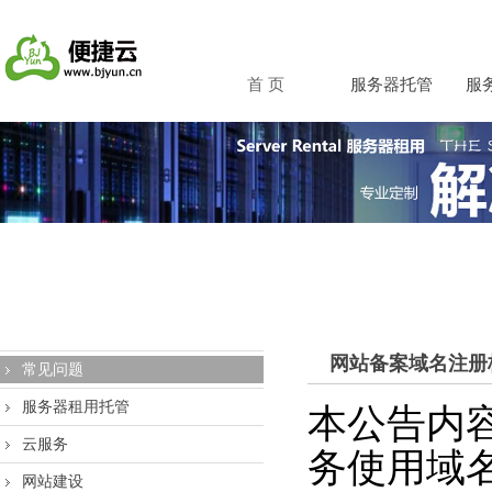
首 页
服务器托管
服
网站备案域名注册
常见问题
服务器租用托管
本公告内
云服务
务使用域
网站建设