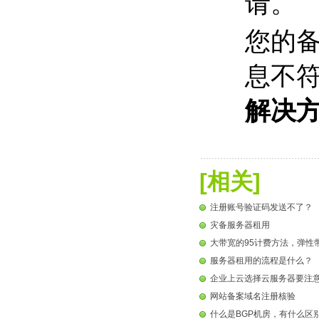
请。
您的
息不
解决
[相关]
注册账号验证码发送不了？
灾备服务器租用
大带宽的95计费方法，弹性
服务器租用的流程是什么？
企业上云选择云服务器要注
网站备案域名注册核验
什么是BGP机房，有什么区