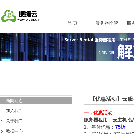
首 页
服务器托管
服
【优惠活动】云服
新闻动态
加入我们
一，优惠活动:
服务器租用、云主机 促
关于我们
1、年付优惠：
75折
数据中心