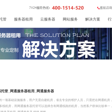
托管
服务器租用
云服务器
网站服务
解决方案
行
器托管_网通服务器租用_网通服务器
的一项基础设施服务，用户无需自建机房，省去专业的维护人员，只需把在网通机房
P多线机房，而网通服务器托管可以选择含有网通线路的机房，当然客户群体比较单一